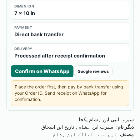
DIMEN ION
7 × 10 in
PAYMENT
Direct bank transfer
DELIVERY
Processed after receipt confirmation
Confirm on WhatsApp
Google reviews
Place the order first, then pay by bank transfer using
your Order ID. Send receipt on WhatsApp for
confirmation.
سیرۃ النبی ابن ہشام یکجا
دیگر نام
: سیرت ابن ہشام , تاریخ ابن اسحاق
ایم عبدالمالک ابن ہشام
:
مصنف