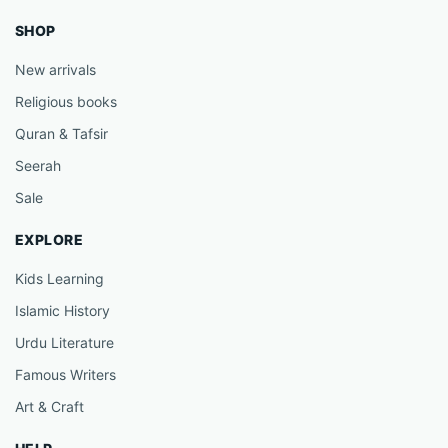
SHOP
New arrivals
Religious books
Quran & Tafsir
Seerah
Sale
EXPLORE
Kids Learning
Islamic History
Urdu Literature
Famous Writers
Art & Craft